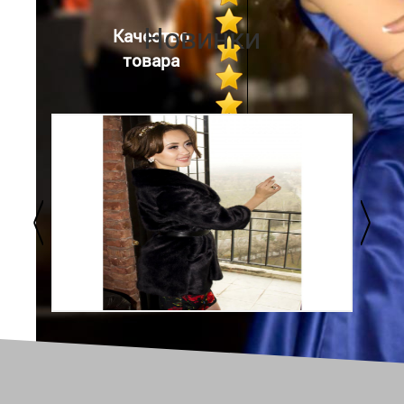
Новинки
Качество
товара
Обслуживание