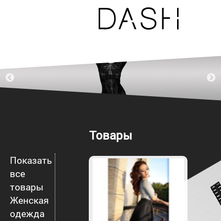
Товары
Показать
все
товары
Женская
одежда